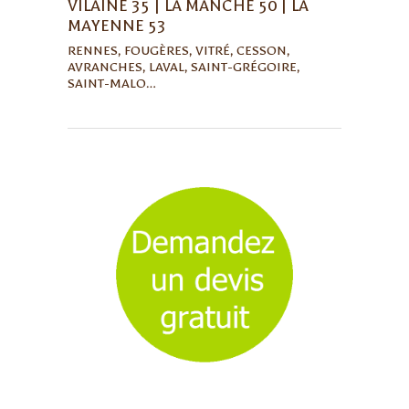
VILAINE 35 | LA MANCHE 50 | LA
MAYENNE 53
RENNES, FOUGÈRES, VITRÉ, CESSON,
AVRANCHES, LAVAL, SAINT-GRÉGOIRE,
SAINT-MALO…