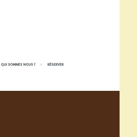
QUI SOMMES NOUS ?
RÉSERVER