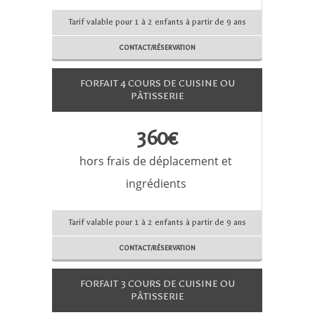
Tarif valable pour 1 à 2 enfants à partir de 9 ans
CONTACT/RÉSERVATION
FORFAIT 4 COURS DE CUISINE OU
PÂTISSERIE
360€
hors frais de déplacement et
ingrédients
Tarif valable pour 1 à 2 enfants à partir de 9 ans
CONTACT/RÉSERVATION
FORFAIT 3 COURS DE CUISINE OU
PÂTISSERIE