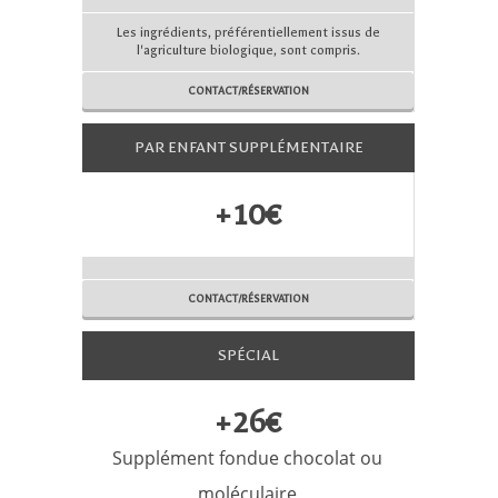
Les ingrédients, préférentiellement issus de
l'agriculture biologique, sont compris.
CONTACT/RÉSERVATION
PAR ENFANT SUPPLÉMENTAIRE
+10€
CONTACT/RÉSERVATION
SPÉCIAL
+26€
Supplément fondue chocolat ou
moléculaire