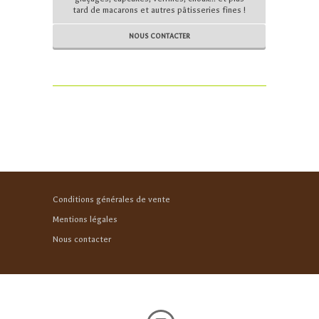
tard de macarons et autres pâtisseries fines !
NOUS CONTACTER
Conditions générales de vente
Mentions légales
Nous contacter