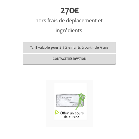
270€
hors frais de déplacement et
ingrédients
Tarif valable pour 1 à 2 enfants à partir de 9 ans
CONTACT/RÉSERVATION